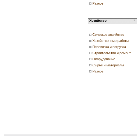
Разное
Хозяйство
Сельское хозяйство
Хозяйственные работы
Перевозка и погрузка
Строительство и ремонт
Оборудование
Сырье и материалы
Разное