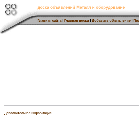
доска объявлений Металл и оборудование
Главная сайта
|
Главная доски
|
Добавить объявление
|
Пр
Дополнительная информация