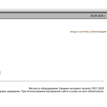
06.08.2026 г.
вход в систему
|
регистрация
Металл и оборудование Украины интернет каталог 2007-2020
права защищены. При использовании материалов сайта ссылка на него обязательна.