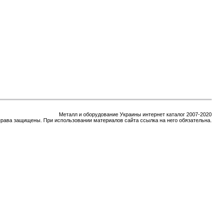
Металл и оборудование Украины интернет каталог 2007-2020
права защищены. При использовании материалов сайта ссылка на него обязательна.