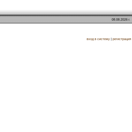
08.08.2026 г.
вход в систему
|
регистрация