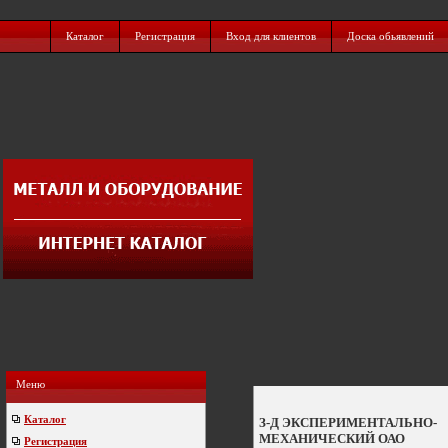
Каталог
Регистрация
Вход для клиентов
Доска обьявлений
Меню
Каталог
З-Д ЭКСПЕРИМЕНТАЛЬНО-
МЕХАНИЧЕСКИЙ ОАО
Регистрация