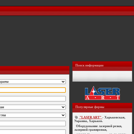
Поиск информации
Популярные фирмы
"LASER ART"
- Харьковская,
Украина, Харьков.
Оборудование лазерной резки,
лазерной гравировки,