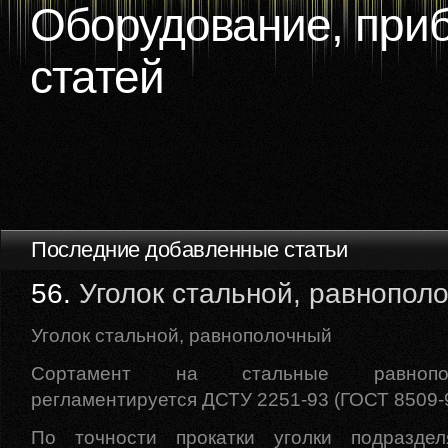
Оборудование, приб
статей
Последние добавленные статьи
56.
Уголок стальной, равнопол
Уголок стальной, равнополочный
Сортамент на стальные равнопо
регламентируется ДСТУ 2251-93 (ГОСТ 8509-9
По точности прокатки уголки подразде