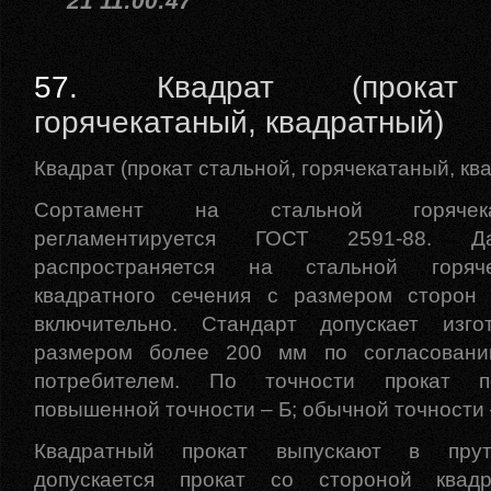
21 11:00:47
57.
Квадрат (прокат 
горячекатаный, квадратный)
Квадрат (прокат стальной, горячекатаный, кв
Сортамент на стальной горячек
регламентируется ГОСТ 2591-88. Д
распространяется на стальной горяч
квадратного сечения с размером сторо
включительно. Стандарт допускает изго
размером более 200 мм по согласовани
потребителем. По точности прокат п
повышенной точности – Б; обычной точности 
Квадратный прокат выпускают в прут
допускается прокат со стороной ква