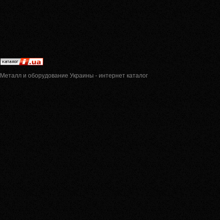
Металл и оборудование Украины - интернет каталог