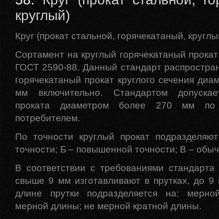
круглый)
Круг (прокат стальной, горячекатаный, круглы
Сортамент на круглый горячекатаный прокат
ГОСТ 2590-88. Данный стандарт распростран
горячекатаный прокат круглого сечения диа
мм включительно. Стандартом допускае
проката диаметром более 270 мм по 
потребителем.
По точности круглый прокат подразделяют
точности; Б – повышенной точности; В – обыч
В соответствии с требованиями стандарта
свыше 9 мм изготавливают в прутках, до 9 
длине прутки подразделяется на: мерно
мерной длины; не мерной кратной длины.