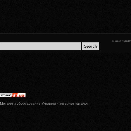
©
ОБОРУДОВА
Металл и оборудование Украины - интернет каталог