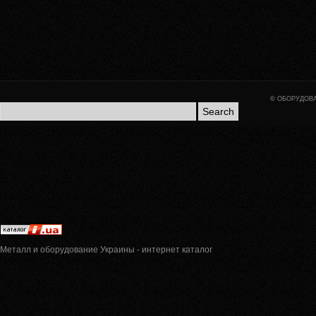
©
ОБОРУДОВА
Металл и оборудование Украины - интернет каталог