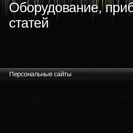
Оборудование, приб
статей
Персональные сайты