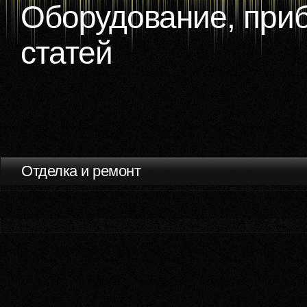
Оборудование, приб
статей
Отделка и ремонт