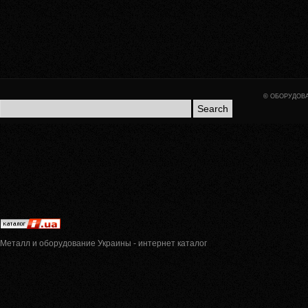
©
ОБОРУДОВА
Металл и оборудование Украины - интернет каталог