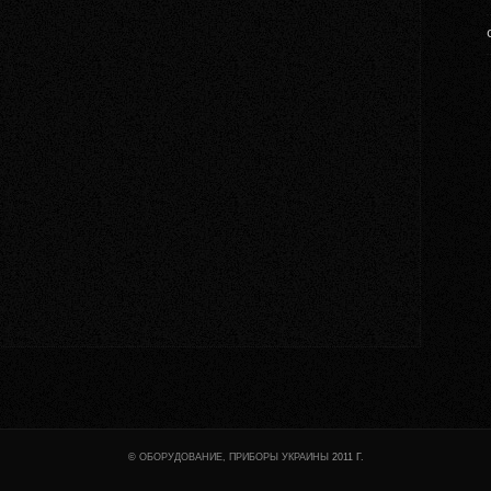
©
ОБОРУДОВАНИЕ, ПРИБОРЫ УКРАИНЫ
2011 Г.