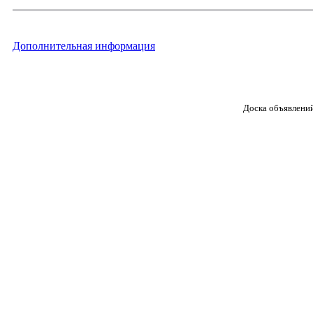
Дополнительная информация
Доска объявлени