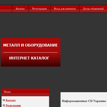
Каталог
Регистрация
Вход для клиентов
Доска обьявлений
Меню
Каталог
Информационные CD Украины
Регистрация