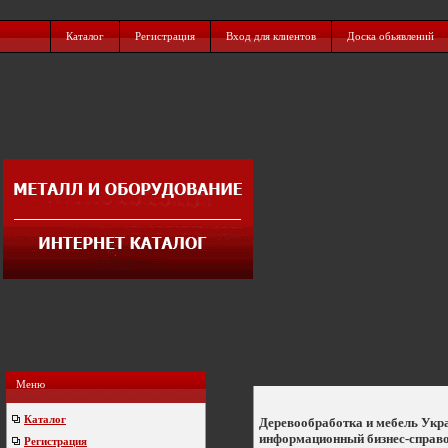
Каталог
Регистрация
Вход для клиентов
Доска обьявлений
Меню
Каталог
Деревообработка и мебель Укр
информационный бизнес-справ
Регистрация