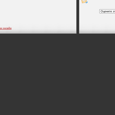
ки онлайн