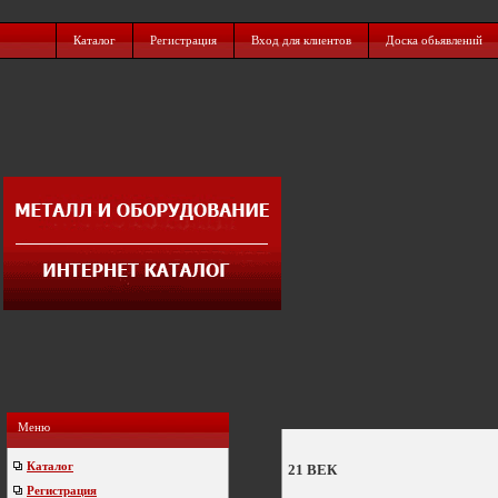
Каталог
Регистрация
Вход для клиентов
Доска обьявлений
Меню
Каталог
21 ВЕК
Регистрация