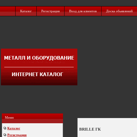
Каталог
Регистрация
Вход для клиентов
Доска обьявлений
Меню
Каталог
BRILLE ГК
Регистрация