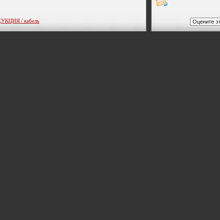
КЦИЯ / кабель