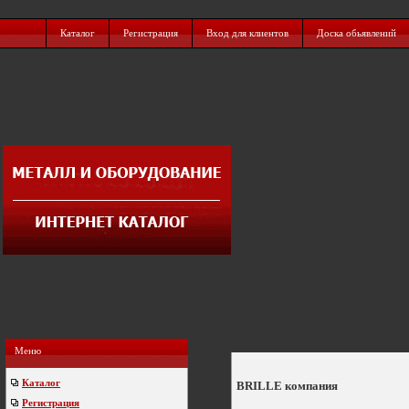
Каталог
Регистрация
Вход для клиентов
Доска обьявлений
Меню
Каталог
BRILLE компания
Регистрация