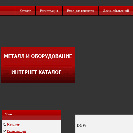
Каталог
Регистрация
Вход для клиентов
Доска обьявлений
Меню
Каталог
DGW
Регистрация