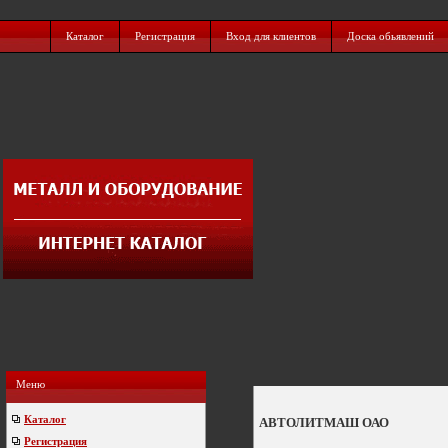
Каталог
Регистрация
Вход для клиентов
Доска обьявлений
Меню
Каталог
АВТОЛИТМАШ ОАО
Регистрация