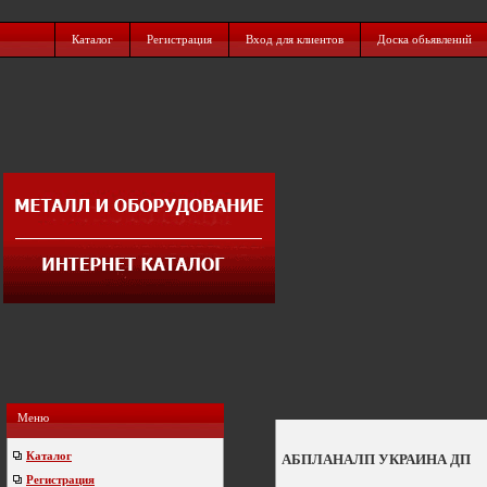
Каталог
Регистрация
Вход для клиентов
Доска обьявлений
Меню
Каталог
АБПЛАНАЛП УКРАИНА ДП
Регистрация