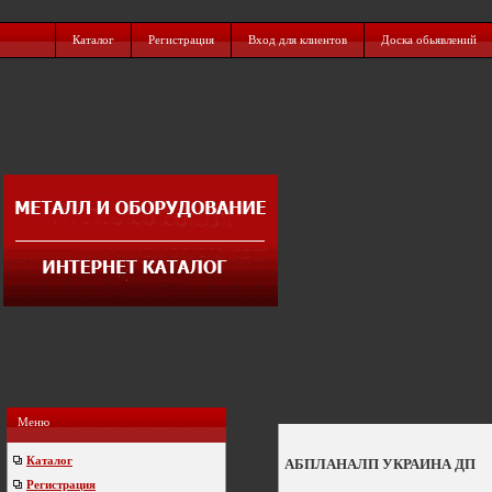
Каталог
Регистрация
Вход для клиентов
Доска обьявлений
Меню
Каталог
АБПЛАНАЛП УКРАИНА ДП
Регистрация