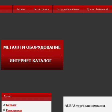
Каталог
Регистрация
Вход для клиентов
Доска обьявлений
Меню
Каталог
ALEAS торговая компания
Регистрация