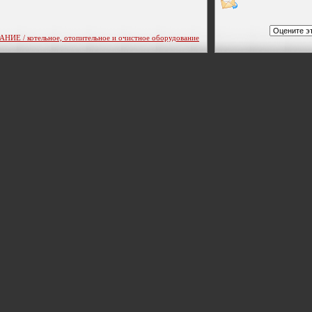
/ котельное, отопительное и очистное оборудование