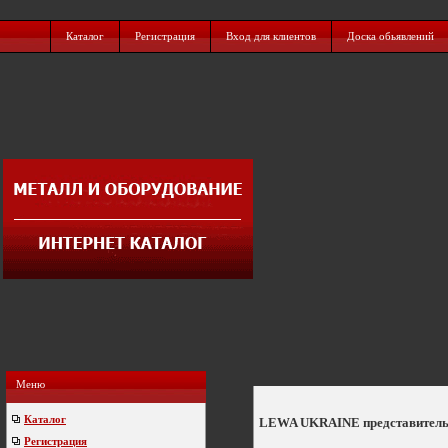
Каталог
Регистрация
Вход для клиентов
Доска обьявлений
Меню
Каталог
LEWA UKRAINE представитель
Регистрация