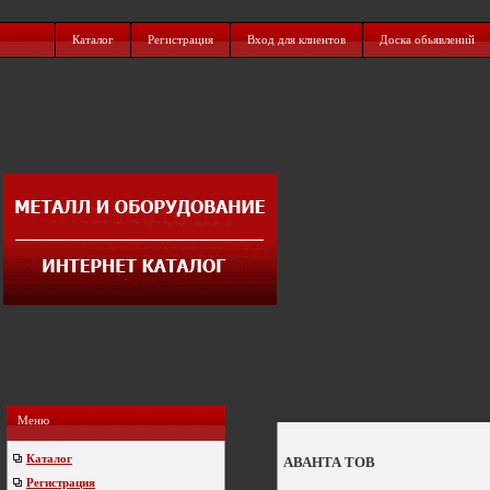
Каталог
Регистрация
Вход для клиентов
Доска обьявлений
Меню
Каталог
АВАНТА ТОВ
Регистрация