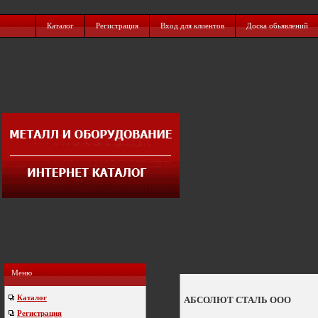
Каталог
Регистрация
Вход для клиентов
Доска обьявлений
Меню
Каталог
АБСОЛЮТ СТАЛЬ ООО
Регистрация