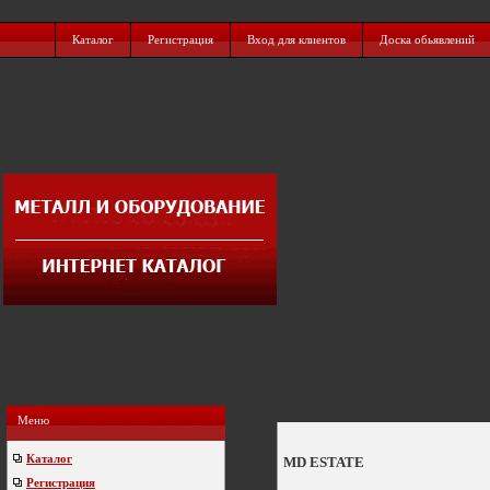
Каталог
Регистрация
Вход для клиентов
Доска обьявлений
Меню
Каталог
MD ESTATE
Регистрация