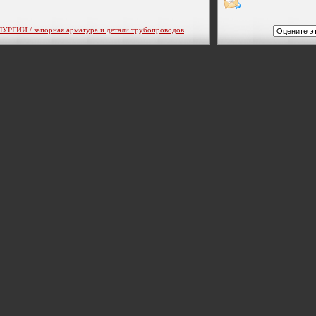
ИИ / запорная арматура и детали трубопроводов