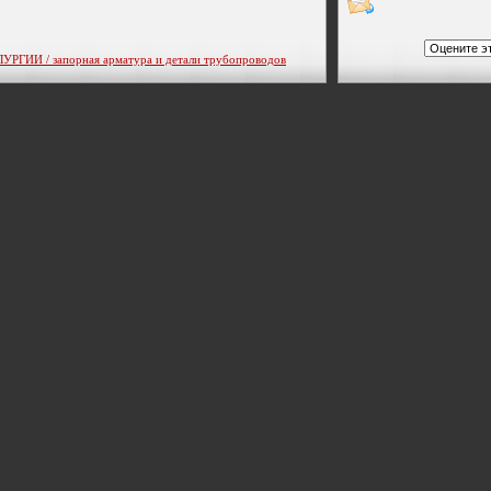
ИИ / запорная арматура и детали трубопроводов