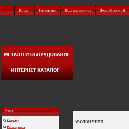
Каталог
Регистрация
Вход для клиентов
Доска обьявлений
Меню
Каталог
АВОЛОН ЧНПП
Регистрация