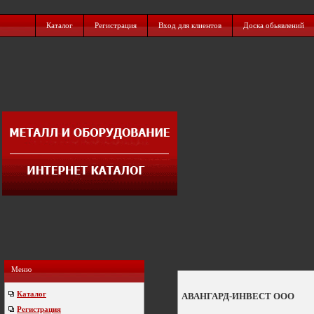
Каталог
Регистрация
Вход для клиентов
Доска обьявлений
Меню
Каталог
АВАНГАРД-ИНВЕСТ ООО
Регистрация