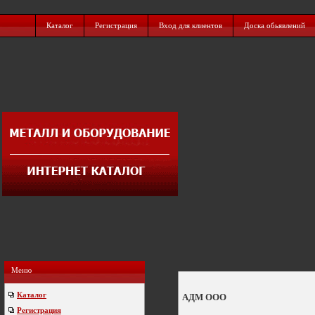
Каталог
Регистрация
Вход для клиентов
Доска обьявлений
Меню
Каталог
АДМ ООО
Регистрация