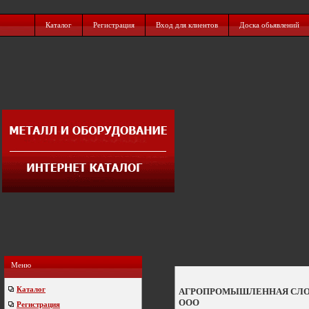
Каталог
Регистрация
Вход для клиентов
Доска обьявлений
Меню
Каталог
АГРОПРОМЫШЛЕННАЯ СЛО
ООО
Регистрация