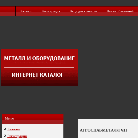
Каталог
Регистрация
Вход для клиентов
Доска обьявлений
Меню
Каталог
АГРОСНАБМЕТАЛЛ ЧП
Регистрация