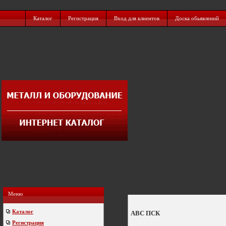
Каталог
Регистрация
Вход для клиентов
Доска обьявлений
Меню
Каталог
АВС ПСК
Регистрация