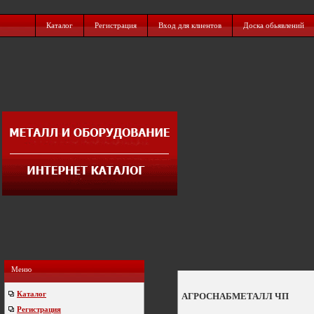
Каталог
Регистрация
Вход для клиентов
Доска обьявлений
Меню
Каталог
АГРОСНАБМЕТАЛЛ ЧП
Регистрация