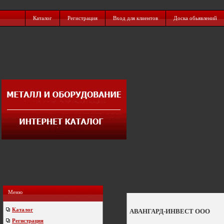
Каталог
Регистрация
Вход для клиентов
Доска обьявлений
Меню
Каталог
АВАНГАРД-ИНВЕСТ ООО
Регистрация