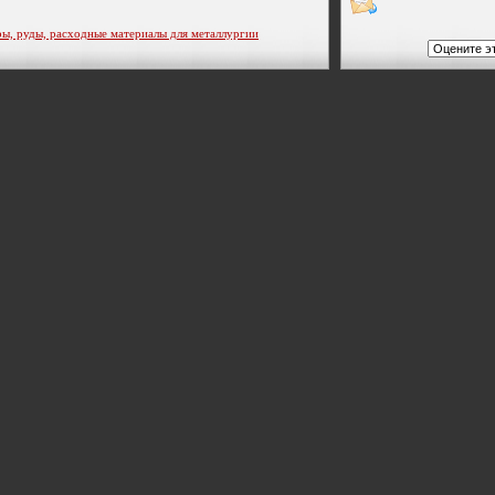
 руды, расходные материалы для металлургии