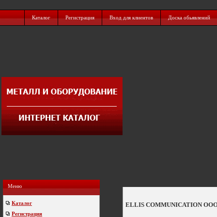
Каталог
Регистрация
Вход для клиентов
Доска обьявлений
Меню
Каталог
ELLIS COMMUNICATION ОО
Регистрация