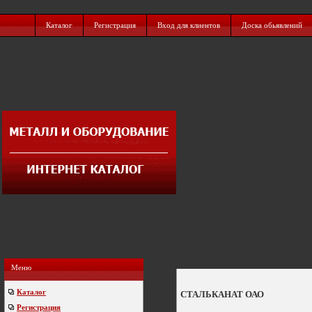
Каталог
Регистрация
Вход для клиентов
Доска обьявлений
Меню
Каталог
СТАЛЬКАНАТ ОАО
Регистрация