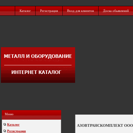
Каталог
Регистрация
Вход для клиентов
Доска обьявлений
Меню
Каталог
АЗОВТРАНСКОМПЛЕКТ ООО
Регистрация