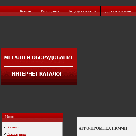
Каталог
Регистрация
Вход для клиентов
Доска обьявлений
Меню
Каталог
АГРО-ПРОМТЕХ ПКМЧП
Регистрация