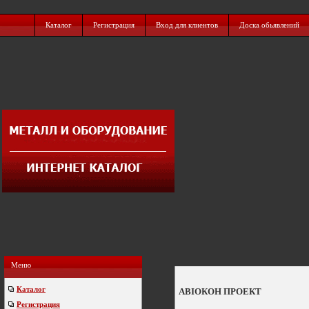
Каталог
Регистрация
Вход для клиентов
Доска обьявлений
Меню
Каталог
АВІОКОН ПРОЕКТ
Регистрация