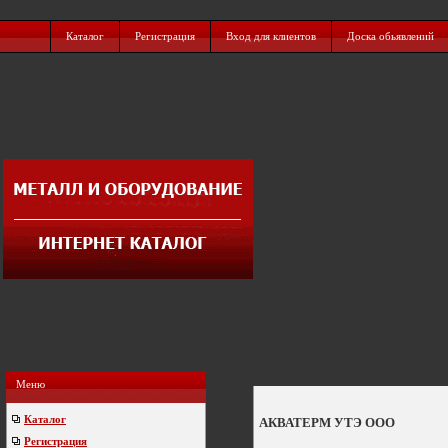
Каталог
Регистрация
Вход для клиентов
Доска обьявлений
Меню
Каталог
АКВАТЕРМ УТЭ ООО
Регистрация