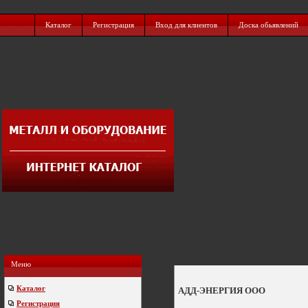
Каталог
Регистрация
Вход для клиентов
Доска обьявлений
Меню
Каталог
АДД-ЭНЕРГИЯ ООО
Регистрация