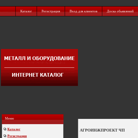
Каталог
Регистрация
Вход для клиентов
Доска обьявлений
Меню
Каталог
АГРОИНЖПРОЕКТ ЧП
Регистрация