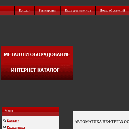
Каталог
Регистрация
Вход для клиентов
Доска обьявлений
Меню
Каталог
АВТОМАТИКА НЕФТЕГАЗ О
Регистрация