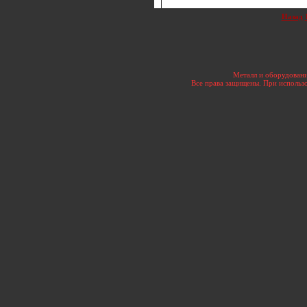
Назад
Металл и оборудовани
Все права защищены. При использо