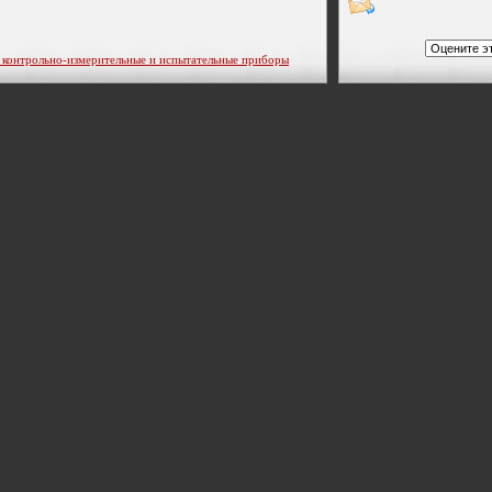
трольно-измерительные и испытательные приборы